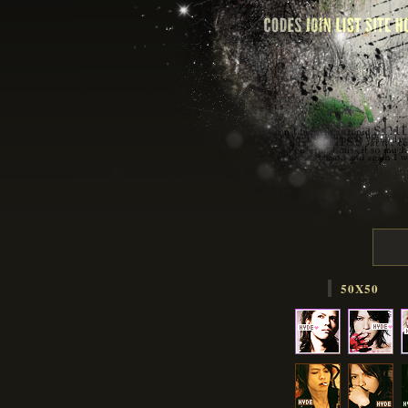
50X50